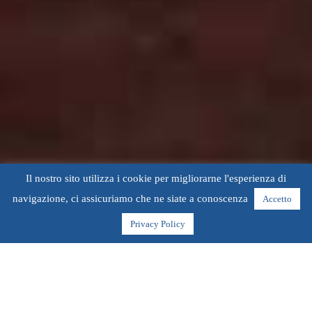
Il nostro sito utilizza i cookie per migliorarne l'esperienza di
navigazione, ci assicuriamo che ne siate a conoscenza
Accetto
Privacy Policy