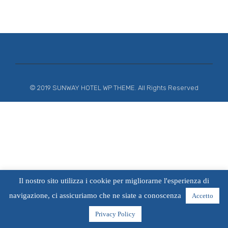
© 2019 SUNWAY HOTEL WP THEME. All Rights Reserved
Il nostro sito utilizza i cookie per migliorarne l'esperienza di
navigazione, ci assicuriamo che ne siate a conoscenza
Accetto
Privacy Policy