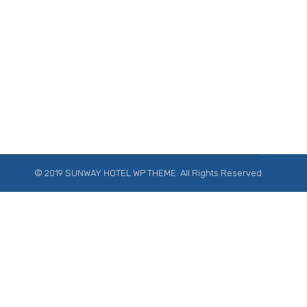
© 2019 SUNWAY HOTEL WP THEME. All Rights Reserved