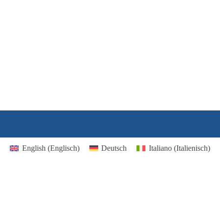
English
(
Englisch
)
Deutsch
Italiano
(
Italienisch
)