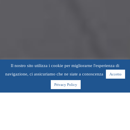
Il nostro sito utilizza i cookie per migliorarne l'esperienza di
navigazione, ci assicuriamo che ne siate a conoscenza
Accetto
Privacy Policy