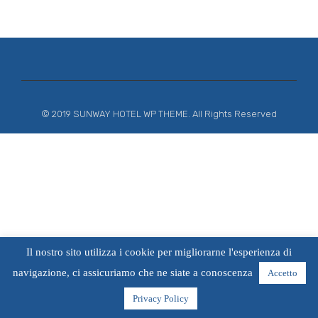
© 2019 SUNWAY HOTEL WP THEME. All Rights Reserved
Il nostro sito utilizza i cookie per migliorarne l'esperienza di
navigazione, ci assicuriamo che ne siate a conoscenza
Accetto
Privacy Policy