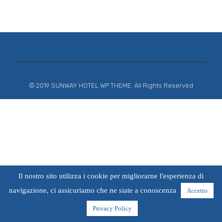
© 2019 SUNWAY HOTEL WP THEME. All Rights Reserved
Il nostro sito utilizza i cookie per migliorarne l'esperienza di
navigazione, ci assicuriamo che ne siate a conoscenza
Accetto
Privacy Policy