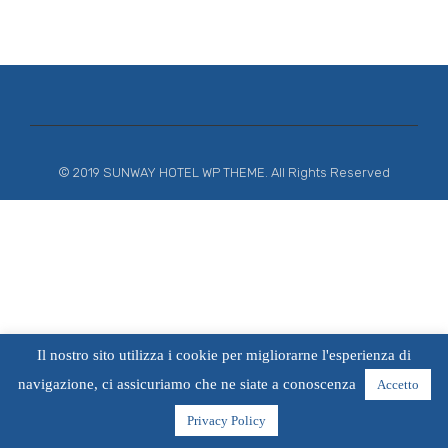
© 2019 SUNWAY HOTEL WP THEME. All Rights Reserved
Il nostro sito utilizza i cookie per migliorarne l'esperienza di
navigazione, ci assicuriamo che ne siate a conoscenza
Accetto
Privacy Policy