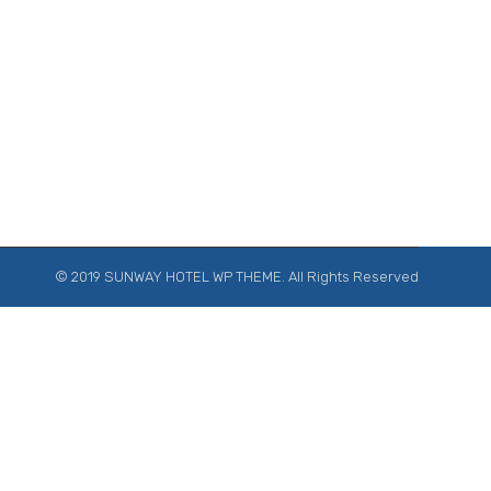
© 2019 SUNWAY HOTEL WP THEME. All Rights Reserved