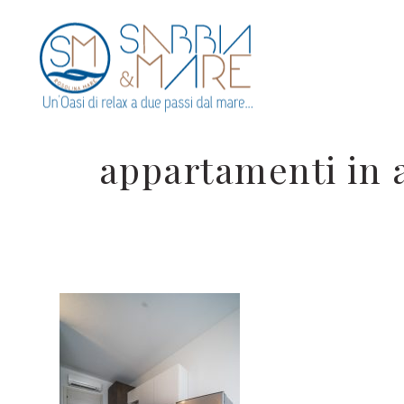
appartamenti in a