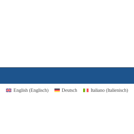
English
(
Englisch
)
Deutsch
Italiano
(
Italienisch
)