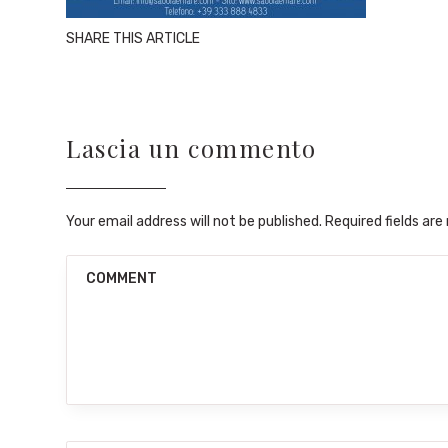
SHARE THIS ARTICLE
Lascia un commento
Your email address will not be published. Required fields ar
COMMENT