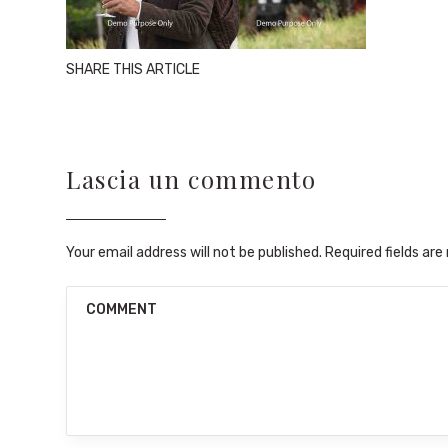
SHARE THIS ARTICLE
Lascia un commento
Your email address will not be published. Required fields ar
COMMENT