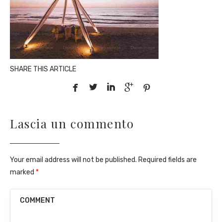
SHARE THIS ARTICLE





Lascia un commento
Your email address will not be published. Required fields are
marked
*
COMMENT