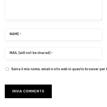
NAME
*
MAIL (will not be shared)
*
Salva il mio nome, email e sito web in questo browser pe