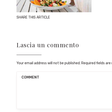
SHARE THIS ARTICLE
Lascia un commento
Your email address will not be published. Required fields ar
COMMENT