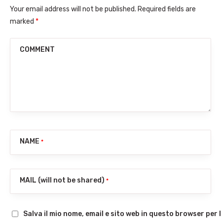
Your email address will not be published. Required fields are
marked
*
COMMENT
NAME
*
MAIL (will not be shared)
*
Salva il mio nome, email e sito web in questo browser pe