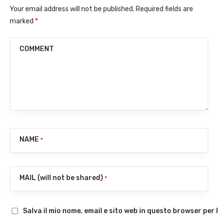
Your email address will not be published. Required fields are
marked
*
COMMENT
NAME
*
MAIL (will not be shared)
*
Salva il mio nome, email e sito web in questo browser pe