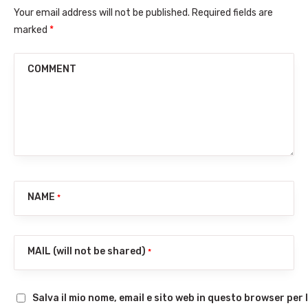
Your email address will not be published. Required fields are
marked
*
COMMENT
NAME
*
MAIL (will not be shared)
*
Salva il mio nome, email e sito web in questo browser pe