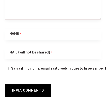
NAME
*
MAIL (will not be shared)
*
Salva il mio nome, email e sito web in questo browser pe