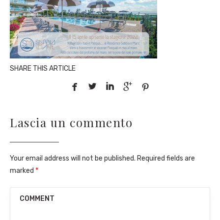
SHARE THIS ARTICLE





Lascia un commento
Your email address will not be published. Required fields are
marked
*
COMMENT