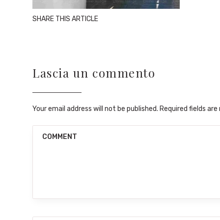
SHARE THIS ARTICLE
Lascia un commento
Your email address will not be published. Required fields ar
COMMENT