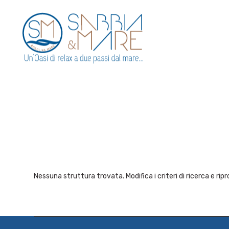
Nessuna struttura trovata. Modifica i criteri di ricerca e ripr