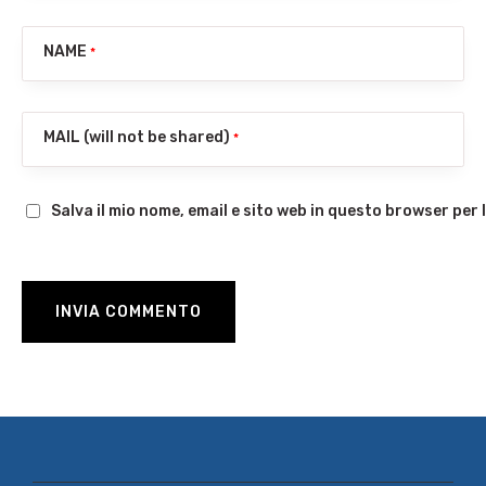
NAME
*
MAIL (will not be shared)
*
Salva il mio nome, email e sito web in questo browser pe