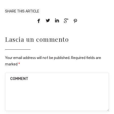
SHARE THIS ARTICLE





Lascia un commento
Your email address will not be published. Required fields are
marked
*
COMMENT