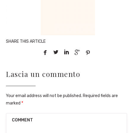
SHARE THIS ARTICLE





Lascia un commento
Your email address will not be published. Required fields are
marked
*
COMMENT