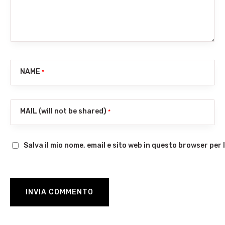
NAME
*
MAIL (will not be shared)
*
Salva il mio nome, email e sito web in questo browser pe