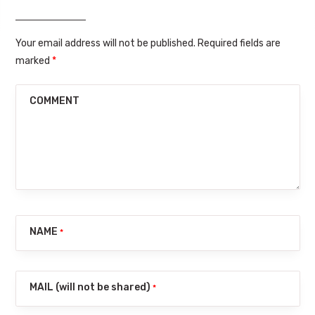
Your email address will not be published. Required fields are
marked
*
COMMENT
NAME
*
MAIL (will not be shared)
*