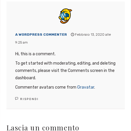
A WORDPRESS COMMENTER
Febbraio 13, 2020 alle
9:25 am
Hi, this is a comment.
To get started with moderating, editing, and deleting
comments, please visit the Comments screen in the
dashboard.
Commenter avatars come from
Gravatar
.
RISPONDI
Lascia un commento