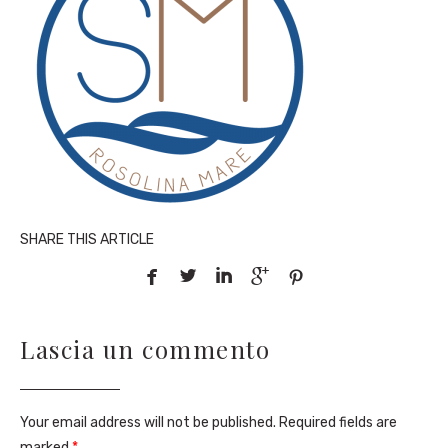
SHARE THIS ARTICLE





Lascia un commento
Your email address will not be published. Required fields are
marked
*