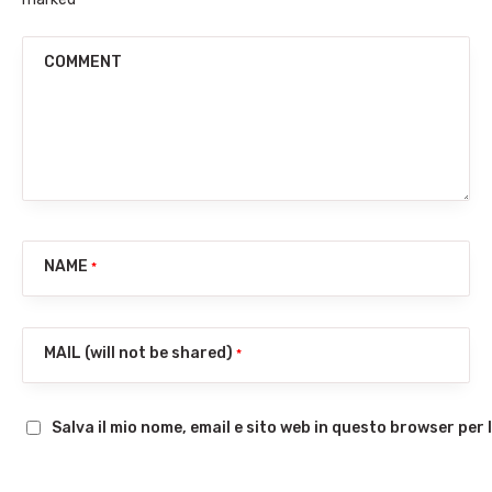
COMMENT
NAME
*
MAIL (will not be shared)
*
Salva il mio nome, email e sito web in questo browser pe