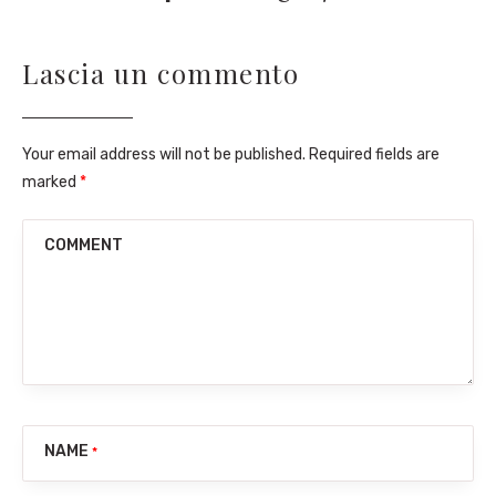
Lascia un commento
Your email address will not be published. Required fields are
marked
*
COMMENT
NAME
*